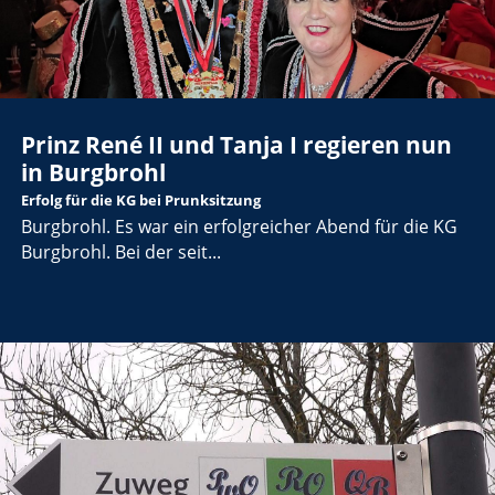
Prinz René II und Tanja I regieren nun
in Burgbrohl
Erfolg für die KG bei Prunksitzung
Burgbrohl. Es war ein erfolgreicher Abend für die KG
Burgbrohl. Bei der seit...