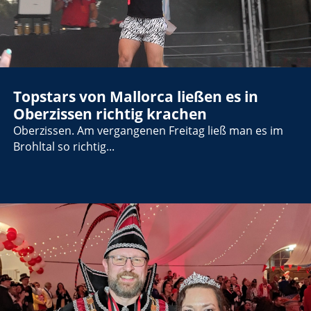
Topstars von Mallorca ließen es in
Oberzissen richtig krachen
Oberzissen. Am vergangenen Freitag ließ man es im
Brohltal so richtig...