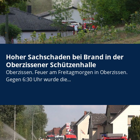
Hoher Sachschaden bei Brand in der
Oberzissener Schützenhalle
Oberzissen. Feuer am Freitagmorgen in Oberzissen.
Gegen 6:30 Uhr wurde die...