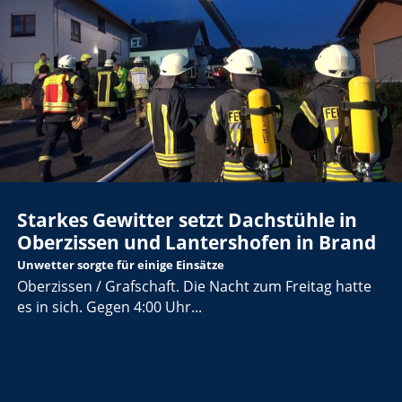
Starkes Gewitter setzt Dachstühle in
Oberzissen und Lantershofen in Brand
Unwetter sorgte für einige Einsätze
Oberzissen / Grafschaft. Die Nacht zum Freitag hatte
es in sich. Gegen 4:00 Uhr...