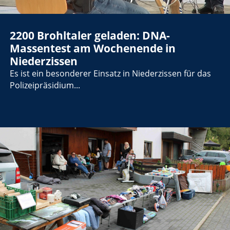
2200 Brohltaler geladen: DNA-
Massentest am Wochenende in
Niederzissen
Es ist ein besonderer Einsatz in Niederzissen für das
Polizeipräsidium...