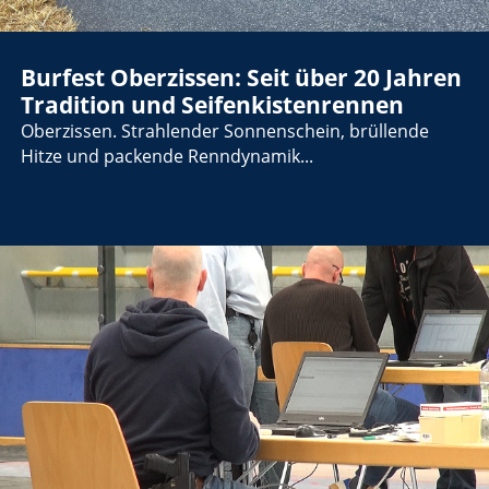
Burfest Oberzissen: Seit über 20 Jahren
Tradition und Seifenkistenrennen
Oberzissen. Strahlender Sonnenschein, brüllende
Hitze und packende Renndynamik...