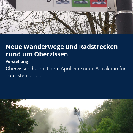
Neue Wanderwege und Radstrecken
rund um Oberzissen
Vorstellung
Oberzissen hat seit dem April eine neue Attraktion für
Touristen und...