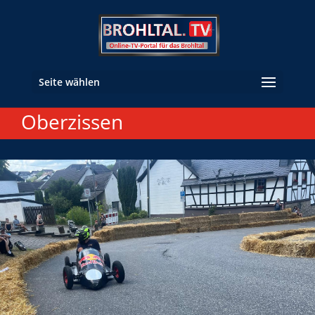
Seite wählen
Oberzissen