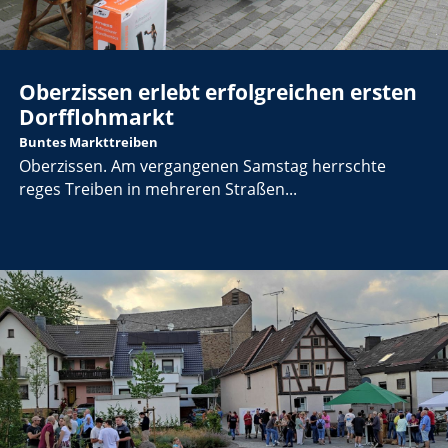
Oberzissen erlebt erfolgreichen ersten
Dorfflohmarkt
Buntes Markttreiben
Oberzissen. Am vergangenen Samstag herrschte
reges Treiben in mehreren Straßen...