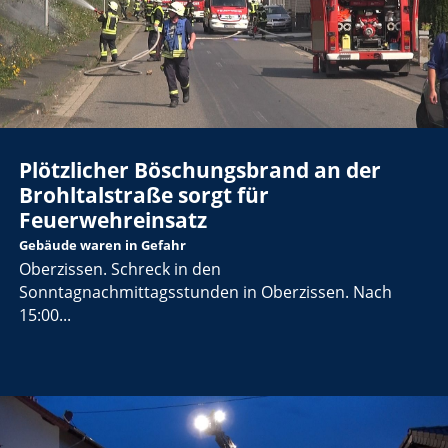
Plötzlicher Böschungsbrand an der
Brohltalstraße sorgt für
Feuerwehreinsatz
Gebäude waren in Gefahr
Oberzissen. Schreck in den
Sonntagnachmittagsstunden in Oberzissen. Nach
15:00...