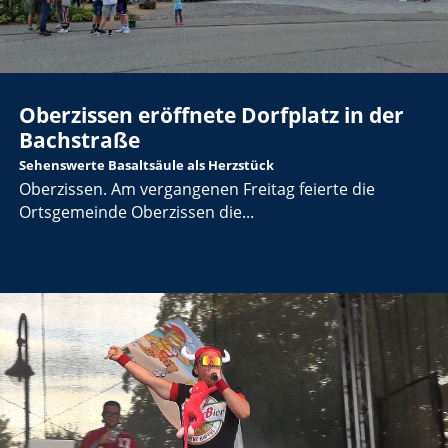
Oberzissen eröffnete Dorfplatz in der
Bachstraße
Sehenswerte Basaltsäule als Herzstück
Oberzissen. Am vergangenen Freitag feierte die
Ortsgemeinde Oberzissen die...