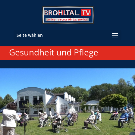
Seite wählen
Gesundheit und Pflege