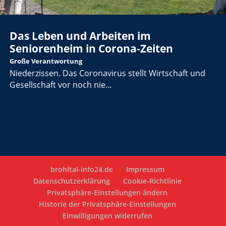
Das Leben und Arbeiten im
Seniorenheim in Corona-Zeiten
Große Verantwortung
Niederzissen. Das Coronavirus stellt Wirtschaft und
Gesellschaft vor noch nie...
brohltal-info24.de
Impressum
Datenschutzerklärung
Cookie-Richtlinie
Privatsphäre-Einstellungen ändern
Historie der Privatsphäre-Einstellungen
Einwilligungen widerrufen