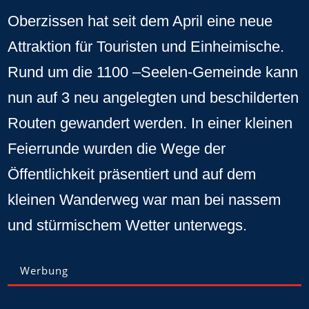
Oberzissen hat seit dem April eine neue
Attraktion für Touristen und Einheimische.
Rund um die 1100 –Seelen-Gemeinde kann
nun auf 3 neu angelegten und beschilderten
Routen gewandert werden. In einer kleinen
Feierrunde wurden die Wege der
Öffentlichkeit präsentiert und auf dem
kleinen Wanderweg war man bei nassem
und stürmischem Wetter unterwegs.
Werbung