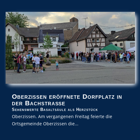
Oberzissen eröffnete Dorfplatz in
der Bachstraße
Sehenswerte Basaltsäule als Herzstück
Oberzissen. Am vergangenen Freitag feierte die
Ortsgemeinde Oberzissen die...