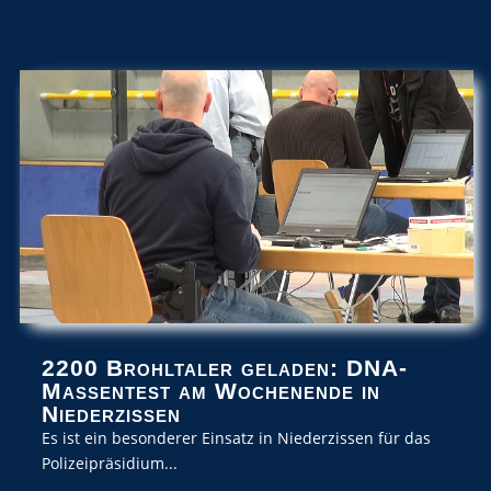
2200 Brohltaler geladen: DNA-
Massentest am Wochenende in
Niederzissen
Es ist ein besonderer Einsatz in Niederzissen für das
Polizeipräsidium...