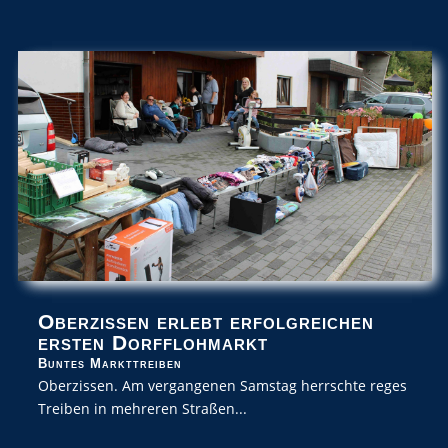
Oberzissen erlebt erfolgreichen
ersten Dorfflohmarkt
Buntes Markttreiben
Oberzissen. Am vergangenen Samstag herrschte reges
Treiben in mehreren Straßen...