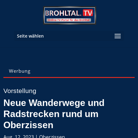
Seite wählen
Werbung
Vorstellung
Neue Wanderwege und
Radstrecken rund um
Oberzissen
Aug. 12, 2023
|
Oberzissen