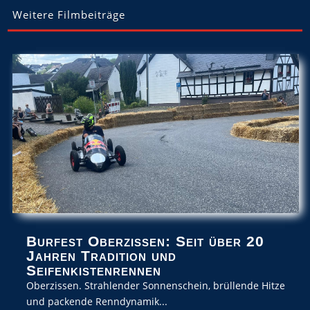
Weitere Filmbeiträge
Burfest Oberzissen: Seit über 20
Jahren Tradition und
Seifenkistenrennen
Oberzissen. Strahlender Sonnenschein, brüllende Hitze
und packende Renndynamik...