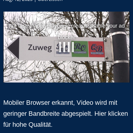
Mobiler Browser erkannt, Video wird mit
geringer Bandbreite abgespielt.
Hier klicken
für hohe Qualität
.