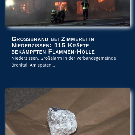
Großbrand bei Zimmerei in
Niederzissen: 115 Kräfte
bekämpften Flammen-Hölle
Niederzissen. Großalarm in der Verbandsgemeinde
Brohltal: Am späten...