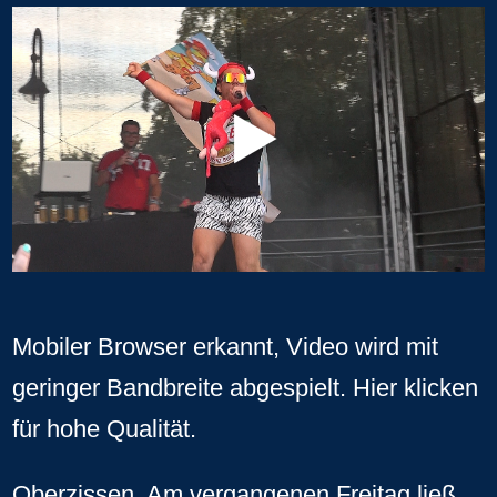
Mobiler Browser erkannt, Video wird mit
geringer Bandbreite abgespielt.
Hier klicken
für hohe Qualität
.
Oberzissen. Am vergangenen Freitag ließ