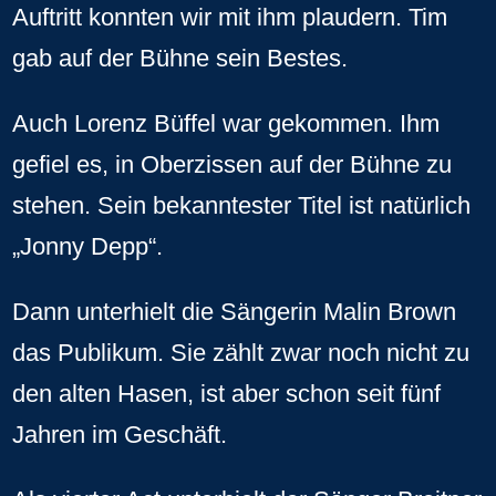
Auftritt konnten wir mit ihm plaudern. Tim
gab auf der Bühne sein Bestes.
Auch Lorenz Büffel war gekommen. Ihm
gefiel es, in Oberzissen auf der Bühne zu
stehen. Sein bekanntester Titel ist natürlich
„Jonny Depp“.
Dann unterhielt die Sängerin Malin Brown
das Publikum. Sie zählt zwar noch nicht zu
den alten Hasen, ist aber schon seit fünf
Jahren im Geschäft.