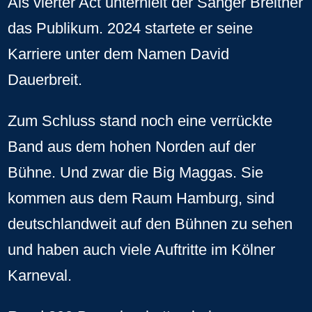
Als vierter Act unterhielt der Sänger Breitner
das Publikum. 2024 startete er seine
Karriere unter dem Namen David
Dauerbreit.
Zum Schluss stand noch eine verrückte
Band aus dem hohen Norden auf der
Bühne. Und zwar die Big Maggas. Sie
kommen aus dem Raum Hamburg, sind
deutschlandweit auf den Bühnen zu sehen
und haben auch viele Auftritte im Kölner
Karneval.