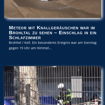
Meteor mit Knallgeräuschen war im
Brohltal zu sehen – Einschlag in ein
Schlafzimmer
Brohltel / Kell. Ein besonderes Ereignis war am Sonntag
gegen 19 Uhr am Himmel...