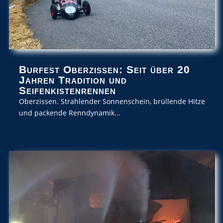
Burfest Oberzissen: Seit über 20
Jahren Tradition und
Seifenkistenrennen
Oberzissen. Strahlender Sonnenschein, brüllende Hitze
und packende Renndynamik...