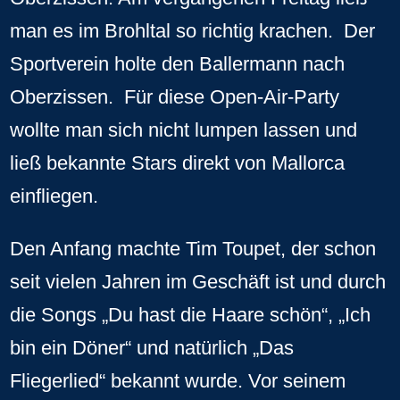
man es im Brohltal so richtig krachen. Der
Sportverein holte den Ballermann nach
Oberzissen. Für diese Open-Air-Party
wollte man sich nicht lumpen lassen und
ließ bekannte Stars direkt von Mallorca
einfliegen.
Den Anfang machte Tim Toupet, der schon
seit vielen Jahren im Geschäft ist und durch
die Songs „Du hast die Haare schön“, „Ich
bin ein Döner“ und natürlich „Das
Fliegerlied“ bekannt wurde. Vor seinem