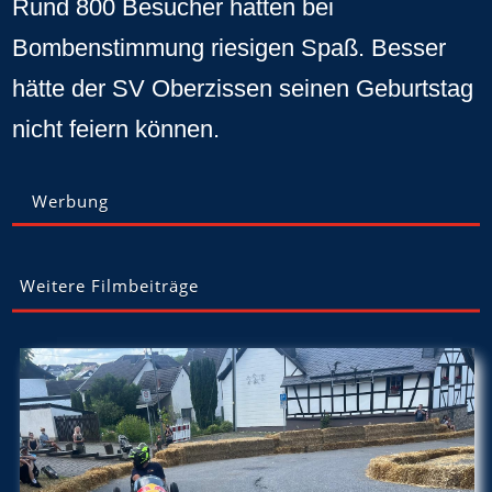
Rund 800 Besucher hatten bei
Bombenstimmung riesigen Spaß. Besser
hätte der SV Oberzissen seinen Geburtstag
nicht feiern können.
Werbung
Weitere Filmbeiträge