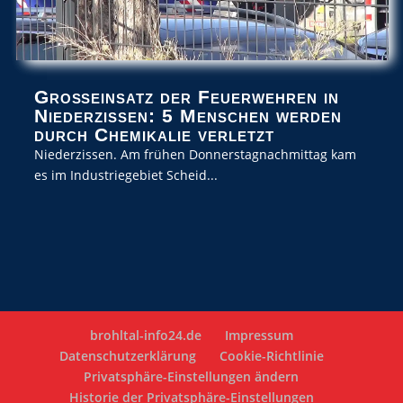
Großeinsatz der Feuerwehren in
Niederzissen: 5 Menschen werden
durch Chemikalie verletzt
Niederzissen. Am frühen Donnerstagnachmittag kam
es im Industriegebiet Scheid...
brohltal-info24.de
Impressum
Datenschutzerklärung
Cookie-Richtlinie
Privatsphäre-Einstellungen ändern
Historie der Privatsphäre-Einstellungen