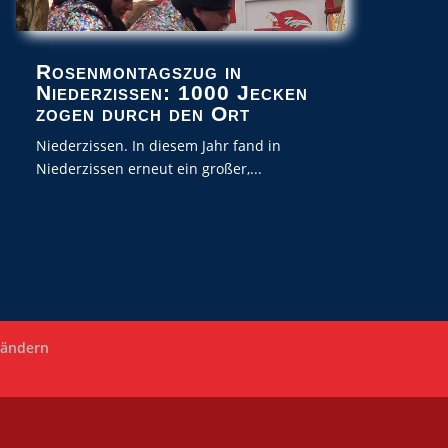
Rosenmontagszug in
Niederzissen: 1000 Jecken
zogen durch den Ort
Niederzissen. In diesem Jahr fand in
Niederzissen erneut ein großer,...
 ändern