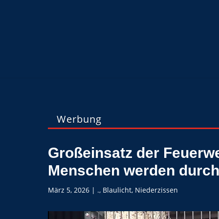
Werbung
Großeinsatz der Feuerwe
Menschen werden durch 
März 5, 2026
|
.
,
Blaulicht
,
Niederzissen