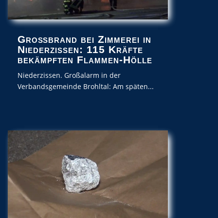
Großbrand bei Zimmerei in
Niederzissen: 115 Kräfte
bekämpften Flammen-Hölle
Niederzissen. Großalarm in der
Verbandsgemeinde Brohltal: Am späten...