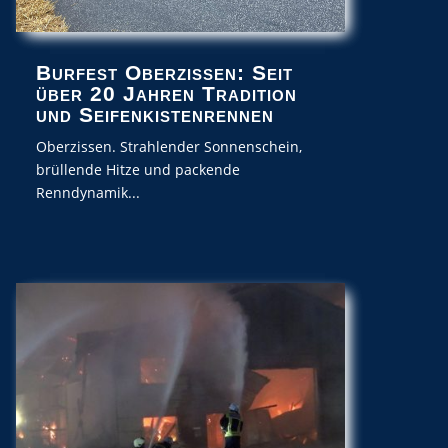
Burfest Oberzissen: Seit
über 20 Jahren Tradition
und Seifenkistenrennen
Oberzissen. Strahlender Sonnenschein,
brüllende Hitze und packende
Renndynamik...