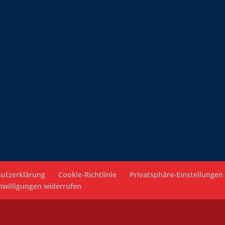
utzerklärung
Cookie-Richtlinie
Privatsphäre-Einstellungen
nwilligungen widerrufen