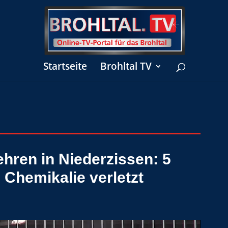
Startseite
Brohltal TV
hren in Niederzissen: 5
Chemikalie verletzt