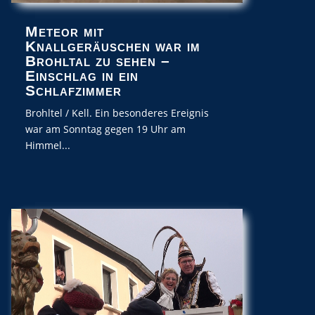
Meteor mit
Knallgeräuschen war im
Brohltal zu sehen –
Einschlag in ein
Schlafzimmer
Brohltel / Kell. Ein besonderes Ereignis
war am Sonntag gegen 19 Uhr am
Himmel...