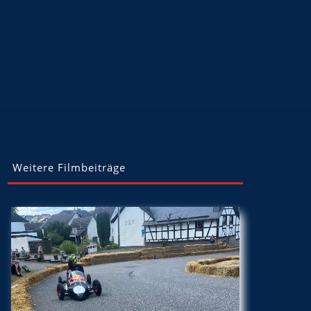
Weitere Filmbeiträge