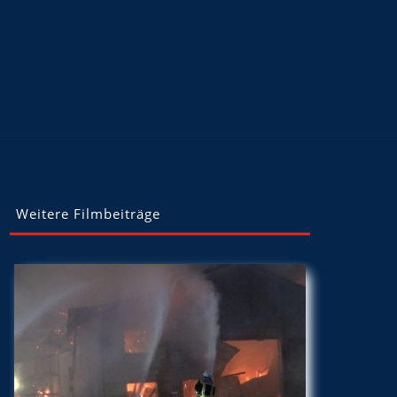
Weitere Filmbeiträge