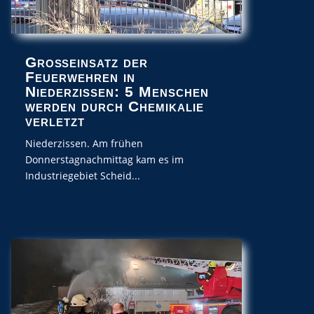
Großeinsatz der
Feuerwehren in
Niederzissen: 5 Menschen
werden durch Chemikalie
verletzt
Niederzissen. Am frühen
Donnerstagnachmittag kam es im
Industriegebiet Scheid...