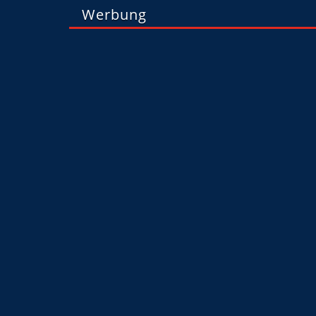
Werbung