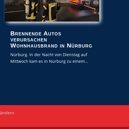
Brennende Autos
verursachen
Wohnhausbrand in Nürburg
Nürburg. In der Nacht von Dienstag auf
Mittwoch kam es in Nürburg zu einem...
 ändern