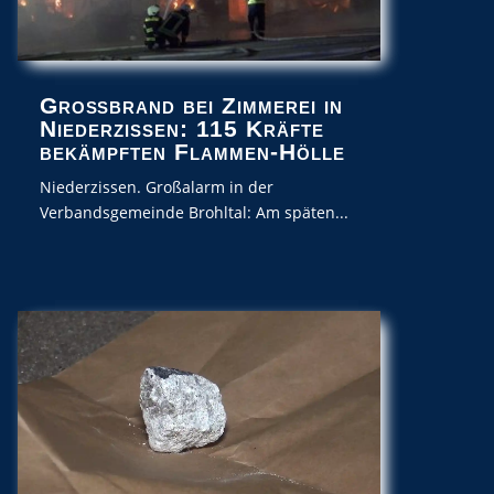
Großbrand bei Zimmerei in
Niederzissen: 115 Kräfte
bekämpften Flammen-Hölle
Niederzissen. Großalarm in der
Verbandsgemeinde Brohltal: Am späten...