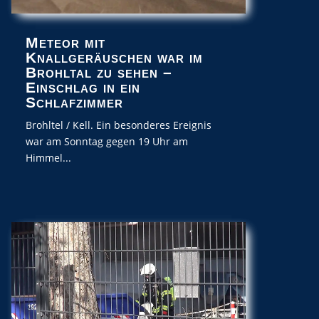
Meteor mit
Knallgeräuschen war im
Brohltal zu sehen –
Einschlag in ein
Schlafzimmer
Brohltel / Kell. Ein besonderes Ereignis
war am Sonntag gegen 19 Uhr am
Himmel...