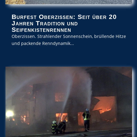
Burfest Oberzissen: Seit über 20
Jahren Tradition und
Seifenkistenrennen
Oberzissen. Strahlender Sonnenschein, brüllende Hitze
und packende Renndynamik...