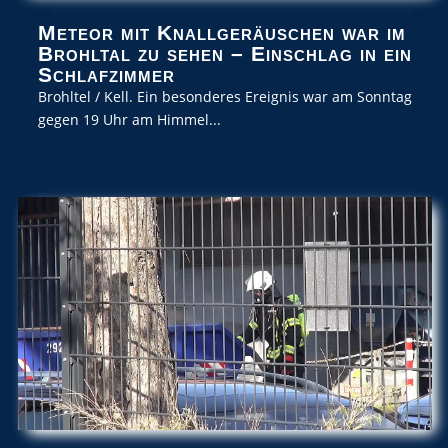
Meteor mit Knallgeräuschen war im
Brohltal zu sehen – Einschlag in ein
Schlafzimmer
Brohltel / Kell. Ein besonderes Ereignis war am Sonntag
gegen 19 Uhr am Himmel...