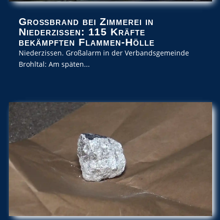
Großbrand bei Zimmerei in
Niederzissen: 115 Kräfte
bekämpften Flammen-Hölle
Niederzissen. Großalarm in der Verbandsgemeinde
Brohltal: Am späten...