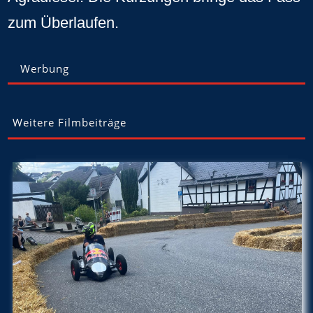
zum Überlaufen.
Werbung
Weitere Filmbeiträge