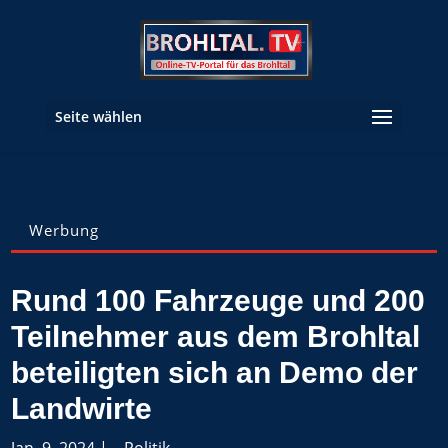
Seite wählen
Werbung
Rund 100 Fahrzeuge und 200
Teilnehmer aus dem Brohltal
beteiligten sich an Demo der
Landwirte