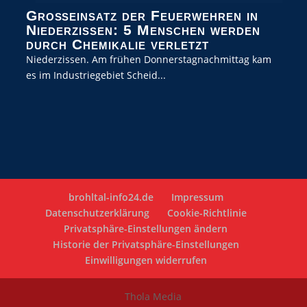
Großeinsatz der Feuerwehren in
Niederzissen: 5 Menschen werden
durch Chemikalie verletzt
Niederzissen. Am frühen Donnerstagnachmittag kam
es im Industriegebiet Scheid...
brohltal-info24.de
Impressum
Datenschutzerklärung
Cookie-Richtlinie
Privatsphäre-Einstellungen ändern
Historie der Privatsphäre-Einstellungen
Einwilligungen widerrufen
Thola Media