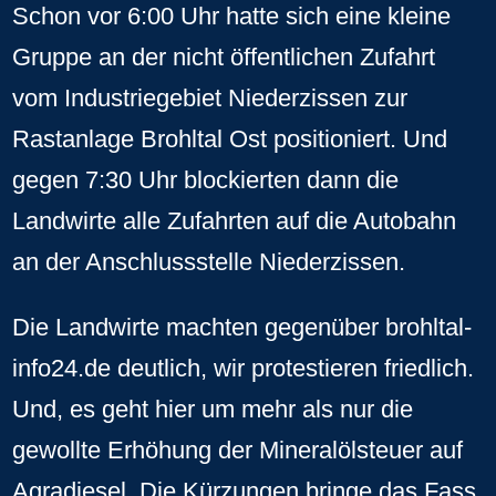
Schon vor 6:00 Uhr hatte sich eine kleine
Gruppe an der nicht öffentlichen Zufahrt
vom Industriegebiet Niederzissen zur
Rastanlage Brohltal Ost positioniert. Und
gegen 7:30 Uhr blockierten dann die
Landwirte alle Zufahrten auf die Autobahn
an der Anschlussstelle Niederzissen.
Die Landwirte machten gegenüber brohltal-
info24.de deutlich, wir protestieren friedlich.
Und, es geht hier um mehr als nur die
gewollte Erhöhung der Mineralölsteuer auf
Agradiesel. Die Kürzungen bringe das Fass