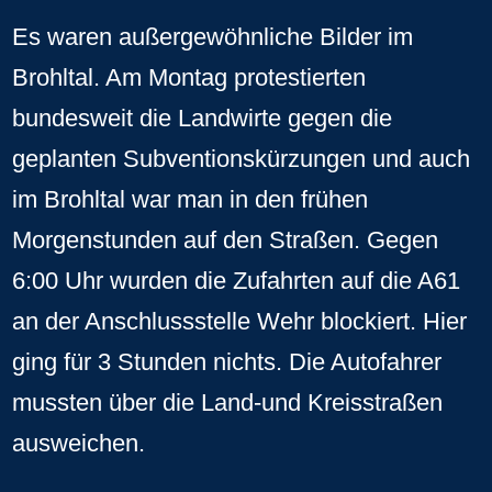
Es waren außergewöhnliche Bilder im
Brohltal. Am Montag protestierten
bundesweit die Landwirte gegen die
geplanten Subventionskürzungen und auch
im Brohltal war man in den frühen
Morgenstunden auf den Straßen. Gegen
6:00 Uhr wurden die Zufahrten auf die A61
an der Anschlussstelle Wehr blockiert. Hier
ging für 3 Stunden nichts. Die Autofahrer
mussten über die Land-und Kreisstraßen
ausweichen.