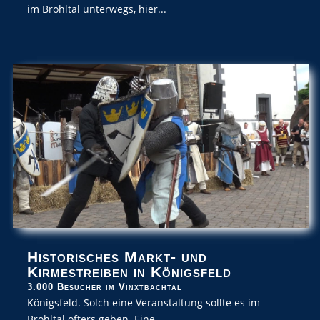
im Brohltal unterwegs, hier...
Historisches Markt- und
Kirmestreiben in Königsfeld
3.000 Besucher im Vinxtbachtal
Königsfeld. Solch eine Veranstaltung sollte es im
Brohltal öfters geben. Eine...