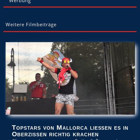
Werbung
Weitere Filmbeiträge
Topstars von Mallorca ließen es in
Oberzissen richtig krachen