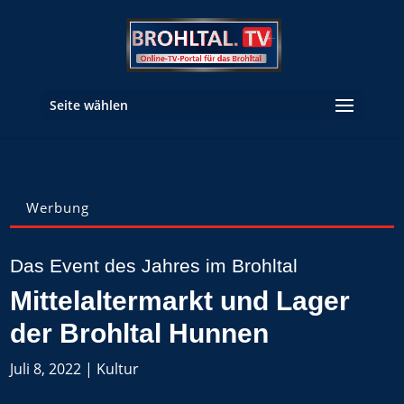
Seite wählen
Werbung
Das Event des Jahres im Brohltal
Mittelaltermarkt und Lager
der Brohltal Hunnen
Juli 8, 2022
|
Kultur