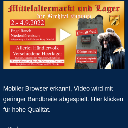
Mobiler Browser erkannt, Video wird mit
geringer Bandbreite abgespielt.
Hier klicken
für hohe Qualität
.