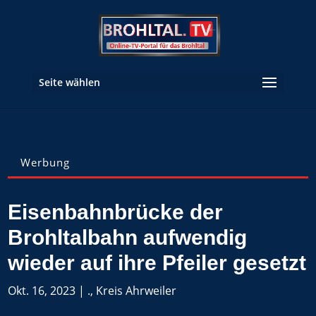
Seite wählen
Werbung
Eisenbahnbrücke der
Brohltalbahn aufwendig
wieder auf ihre Pfeiler gesetzt
Okt. 16, 2023
|
.
,
Kreis Ahrweiler