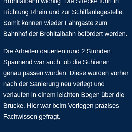
Brohltalbahn wichtig. Die Strecke führt in
Richtung Rhein und zur Schiffanlegestelle.
Somit können wieder Fahrgäste zum
Bahnhof der Brohltalbahn befördert werden.
Die Arbeiten dauerten rund 2 Stunden.
Spannend war auch, ob die Schienen
genau passen würden. Diese wurden vorher
nach der Sanierung neu verlegt und
verlaufen in einem leichten Bogen über die
Brücke. Hier war beim Verlegen präzises
Fachwissen gefragt.