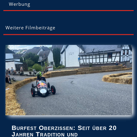
Werbung
Weitere Filmbeiträge
Burfest Oberzissen: Seit über 20
Jahren Tradition und