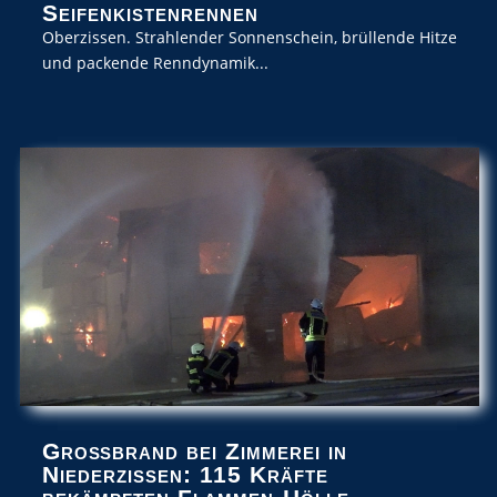
Seifenkistenrennen
Oberzissen. Strahlender Sonnenschein, brüllende Hitze
und packende Renndynamik...
Großbrand bei Zimmerei in
Niederzissen: 115 Kräfte