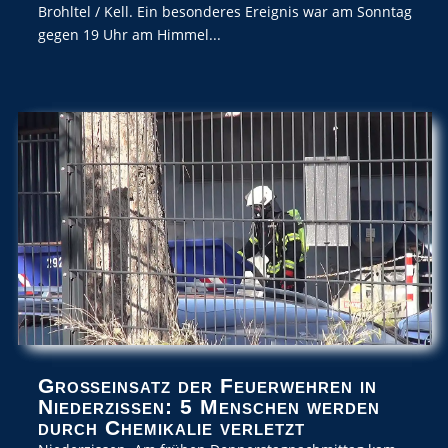
Brohltel / Kell. Ein besonderes Ereignis war am Sonntag
gegen 19 Uhr am Himmel...
Großeinsatz der Feuerwehren in
Niederzissen: 5 Menschen werden
durch Chemikalie verletzt