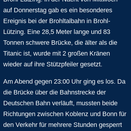
auf Donnerstag gab es ein besonderes
Ereignis bei der Brohltalbahn in Brohl-
Lützing. Eine 28,5 Meter lange und 83
Tonnen schwere Brücke, die älter als die
Titanic ist, wurde mit 2 großen Kränen
wieder auf ihre Stützpfeiler gesetzt.
Am Abend gegen 23:00 Uhr ging es los. Da
die Brücke über die Bahnstrecke der
Deutschen Bahn verläuft, mussten beide
Richtungen zwischen Koblenz und Bonn für
den Verkehr für mehrere Stunden gesperrt