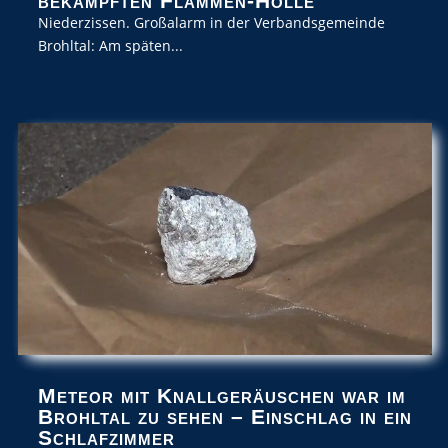
bekämpften Flammen-Hölle
Niederzissen. Großalarm in der Verbandsgemeinde
Brohltal: Am späten...
Meteor mit Knallgeräuschen war im
Brohltal zu sehen – Einschlag in ein
Schlafzimmer