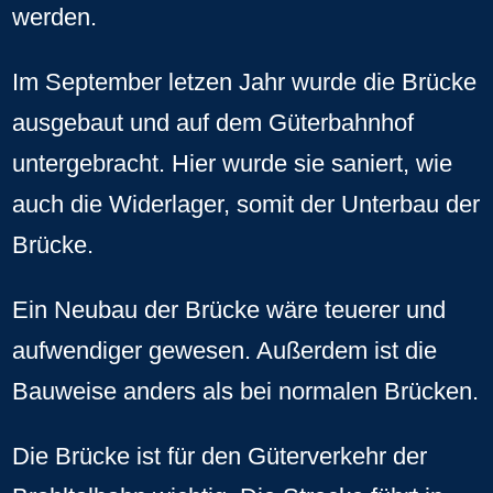
werden.
Im September letzen Jahr wurde die Brücke
ausgebaut und auf dem Güterbahnhof
untergebracht. Hier wurde sie saniert, wie
auch die Widerlager, somit der Unterbau der
Brücke.
Ein Neubau der Brücke wäre teuerer und
aufwendiger gewesen. Außerdem ist die
Bauweise anders als bei normalen Brücken.
Die Brücke ist für den Güterverkehr der