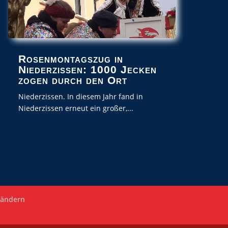
Rosenmontagszug in
Niederzissen: 1000 Jecken
zogen durch den Ort
Niederzissen. In diesem Jahr fand in
Niederzissen erneut ein großer,...
 ändern