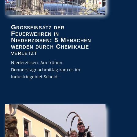
Großeinsatz der
Feuerwehren in
Niederzissen: 5 Menschen
werden durch Chemikalie
verletzt
Niederzissen. Am frühen
Donnerstagnachmittag kam es im
Industriegebiet Scheid...