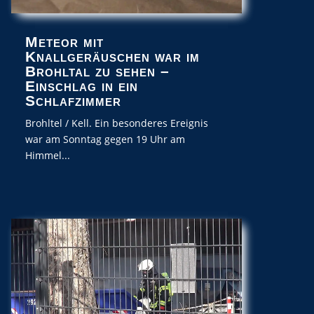
Meteor mit
Knallgeräuschen war im
Brohltal zu sehen –
Einschlag in ein
Schlafzimmer
Brohltel / Kell. Ein besonderes Ereignis
war am Sonntag gegen 19 Uhr am
Himmel...