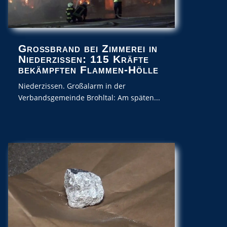
Großbrand bei Zimmerei in
Niederzissen: 115 Kräfte
bekämpften Flammen-Hölle
Niederzissen. Großalarm in der
Verbandsgemeinde Brohltal: Am späten...