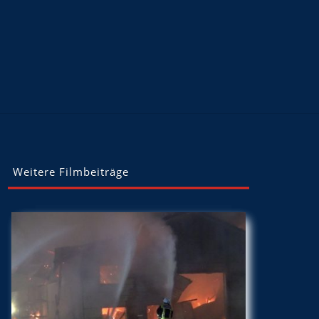
Weitere Filmbeiträge