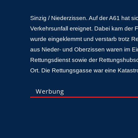
Sinzig / Niederzissen. Auf der A61 hat 
Verkehrsunfall ereignet. Dabei kam der 
wurde eingeklemmt und verstarb trotz
aus Nieder- und Oberzissen waren im Ei
Rettungsdienst sowie der Rettungshubs
Ort. Die Rettungsgasse war eine Katastr
Werbung