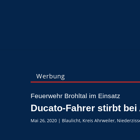
Werbung
Feuerwehr Brohltal im Einsatz
Ducato-Fahrer stirbt bei
Mai 26, 2020
|
Blaulicht
,
Kreis Ahrweiler
,
Niederziss