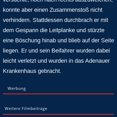
konnte aber einen Zusammenstoß nicht
verhindern. Stattdessen durchbrach er mit
dem Gespann die Leitplanke und stürzte
eine Böschung hinab und blieb auf der Seite
liegen. Er und sein Beifahrer wurden dabei
leicht verletzt und wurden in das Adenauer
Krankenhaus gebracht.
Werbung
Weitere Filmbeiträge