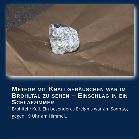
Meteor mit Knallgeräuschen war im
Brohltal zu sehen – Einschlag in ein
Schlafzimmer
Brohltel / Kell. Ein besonderes Ereignis war am Sonntag
gegen 19 Uhr am Himmel...