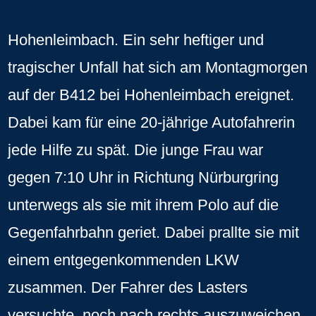
Hohenleimbach. Ein sehr heftiger und
tragischer Unfall hat sich am Montagmorgen
auf der B412 bei Hohenleimbach ereignet.
Dabei kam für eine 20-jährige Autofahrerin
jede Hilfe zu spät. Die junge Frau war
gegen 7:10 Uhr in Richtung Nürburgring
unterwegs als sie mit ihrem Polo auf die
Gegenfahrbahn geriet. Dabei prallte sie mit
einem entgegenkommenden LKW
zusammen. Der Fahrer des Lasters
versuchte, noch nach rechts auszuweichen,