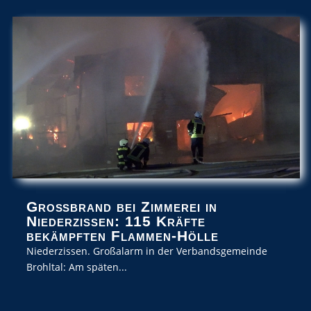
Großbrand bei Zimmerei in
Niederzissen: 115 Kräfte
bekämpften Flammen-Hölle
Niederzissen. Großalarm in der Verbandsgemeinde
Brohltal: Am späten...