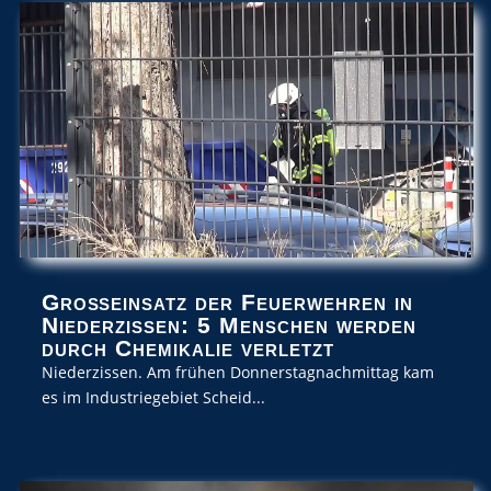
Großeinsatz der Feuerwehren in
Niederzissen: 5 Menschen werden
durch Chemikalie verletzt
Niederzissen. Am frühen Donnerstagnachmittag kam
es im Industriegebiet Scheid...