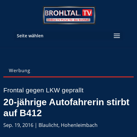
Seite wählen
Werbung
Frontal gegen LKW geprallt
20-jährige Autofahrerin stirbt
auf B412
Sep. 19, 2016
|
Blaulicht
,
Hohenleimbach