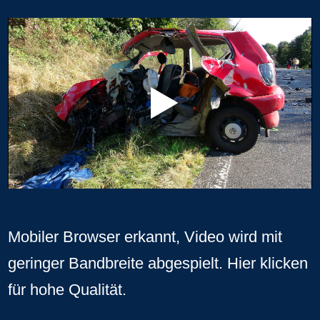
Mobiler Browser erkannt, Video wird mit
geringer Bandbreite abgespielt.
Hier klicken
für hohe Qualität
.