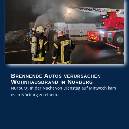
Brennende Autos verursachen
Wohnhausbrand in Nürburg
Nürburg. In der Nacht von Dienstag auf Mittwoch kam
es in Nürburg zu einem...